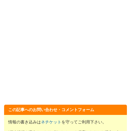
この記事へのお問い合わせ・コメントフォーム
情報の書き込みは
ネチケット
を守ってご利用下さい。