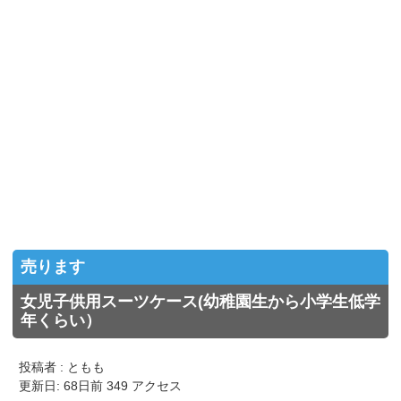
売ります
女児子供用スーツケース(幼稚園生から小学生低学
年くらい）
投稿者 : ともも
更新日: 68日前 349 アクセス