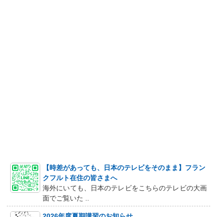
【時差があっても、日本のテレビをそのまま】フラン
クフルト在住の皆さまへ
海外にいても、日本のテレビをこちらのテレビの大画
面でご覧いた ..
2026年度夏期講習のお知らせ