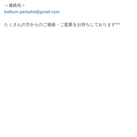
＜連絡先＞
balloon.partydot@gmail.com
たくさんの方からのご連絡・ご提案をお待ちしております^^