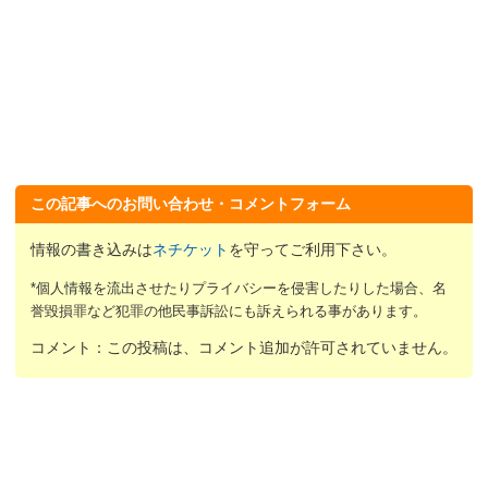
この記事へのお問い合わせ・コメントフォーム
情報の書き込みは
ネチケット
を守ってご利用下さい。
*個人情報を流出させたりプライバシーを侵害したりした場合、名
誉毀損罪など犯罪の他民事訴訟にも訴えられる事があります。
コメント：この投稿は、コメント追加が許可されていません。