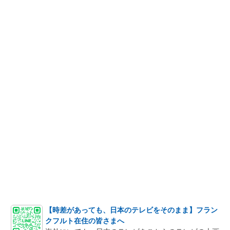
【時差があっても、日本のテレビをそのまま】フラン
クフルト在住の皆さまへ