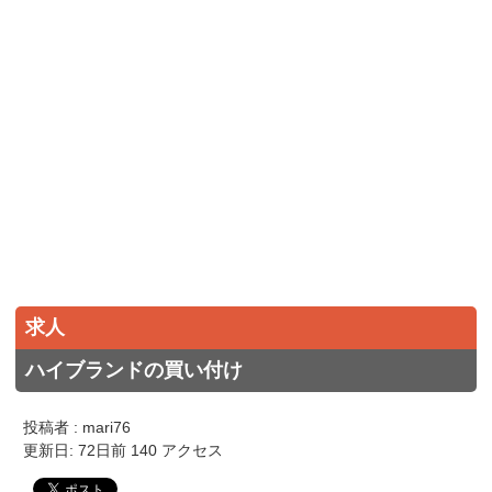
求人
ハイブランドの買い付け
投稿者 : mari76
更新日: 72日前 140 アクセス