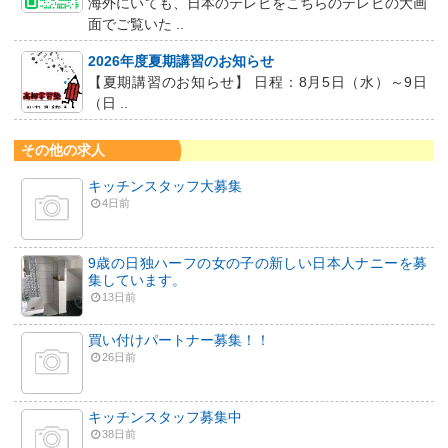
海外にいても、日本のテレビをこちらのテレビの大画
面でご覧いた ..
2026年度夏期講習のお知らせ
【夏期講習のお知らせ】 日程：8月5日（水）～9日
（日 ..
その他の求人
キッチンスタッフ大募集
4日前
9歳の日独ハーフの女の子の新しい日本人ナニーを募
集しています。
13日前
買い付けパートナー募集！！
26日前
キッチンスタッフ募集中
38日前