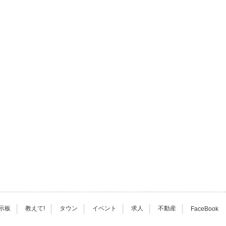
|
|
|
|
|
|
示板
教えて!
タウン
イベント
求人
不動産
FaceBook