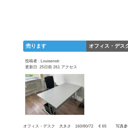
売ります
オフィス・デス
投稿者 : Louisenstr.
更新日: 25日前 261 アクセス
オフィス・デスク 大きさ 160/80/72 € 65 写真