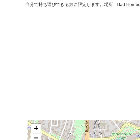
自分で持ち運びできる方に限定します。場所 Bad Hombu
+
−