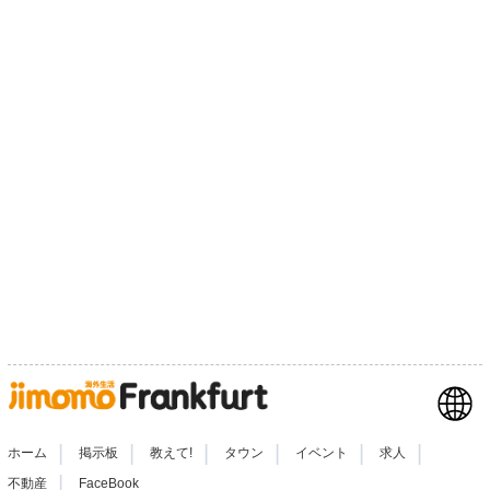
|
|
|
|
|
|
ホーム
掲示板
教えて!
タウン
イベント
求人
|
不動産
FaceBook