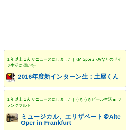
１年以上
1人
がニュースにしました | KM Sports -あなたのドイ
ツ生活に潤いを-
2016年度新インターン生：土屋くん
１年以上
1人
がニュースにしました | うきうきビール生活 in フ
ランクフルト
ミュージカル、エリザベート＠Alte
Oper in Frankfurt