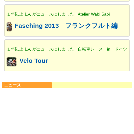
１年以上
1人
がニュースにしました | Atelier Wabi Sabi
Fasching 2013 フランクフルト編
１年以上
1人
がニュースにしました | 自転車レース in ドイツ
Velo Tour
ニュース