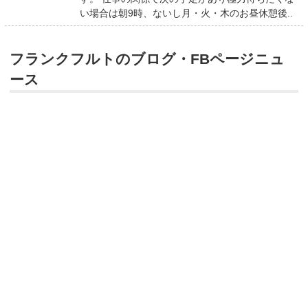
い場合は朝9時、ないし月・火・木のお昼休憩後..
フランクフルトのブログ・FBページニュ
ース