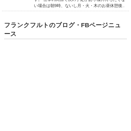
い場合は朝9時、ないし月・火・木のお昼休憩後..
フランクフルトのブログ・FBページニュ
ース