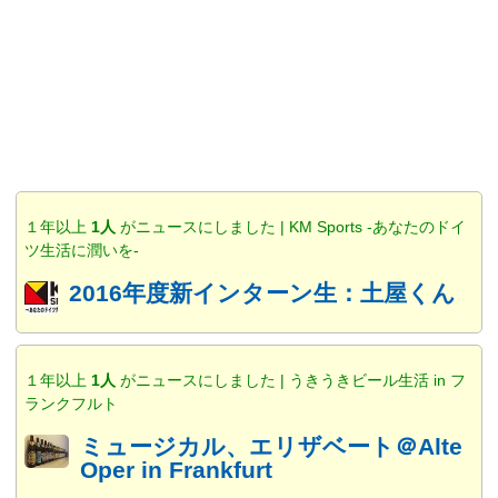
１年以上
1人
がニュースにしました | KM Sports -あなたのドイ
ツ生活に潤いを-
2016年度新インターン生：土屋くん
１年以上
1人
がニュースにしました | うきうきビール生活 in フ
ランクフルト
ミュージカル、エリザベート＠Alte
Oper in Frankfurt