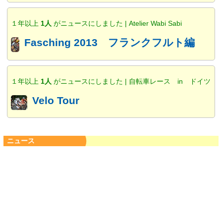
１年以上
1人
がニュースにしました | Atelier Wabi Sabi
Fasching 2013 フランクフルト編
１年以上
1人
がニュースにしました | 自転車レース in ドイツ
Velo Tour
ニュース