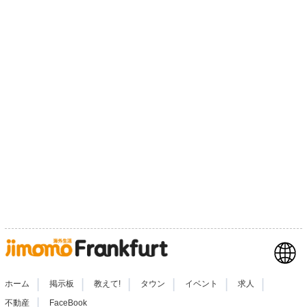
|
|
|
|
|
|
ホーム
掲示板
教えて!
タウン
イベント
求人
|
不動産
FaceBook