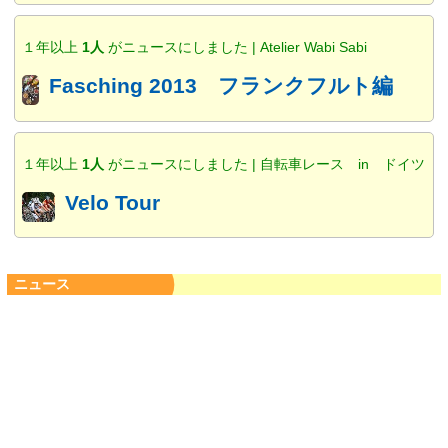
１年以上
1人
がニュースにしました | Atelier Wabi Sabi
Fasching 2013 フランクフルト編
１年以上
1人
がニュースにしました | 自転車レース in ドイツ
Velo Tour
ニュース