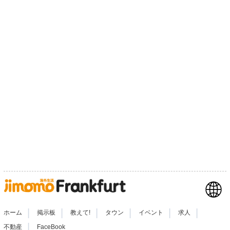
|
|
|
|
|
|
ホーム
掲示板
教えて!
タウン
イベント
求人
|
不動産
FaceBook