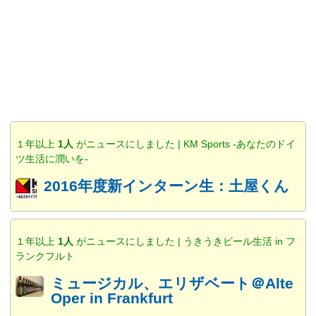
１年以上
1人
がニュースにしました | KM Sports -あなたのドイ
ツ生活に潤いを-
2016年度新インターン生：土屋くん
１年以上
1人
がニュースにしました | うきうきビール生活 in フ
ランクフルト
ミュージカル、エリザベート＠Alte
Oper in Frankfurt