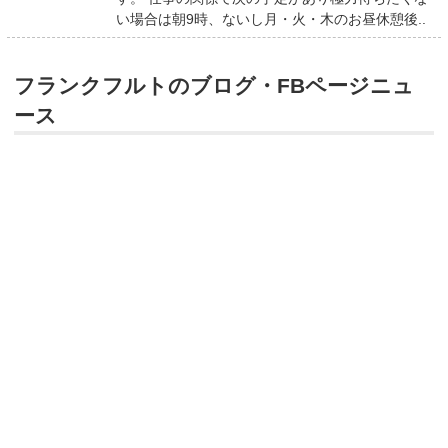
い場合は朝9時、ないし月・火・木のお昼休憩後..
フランクフルトのブログ・FBページニュ
ース