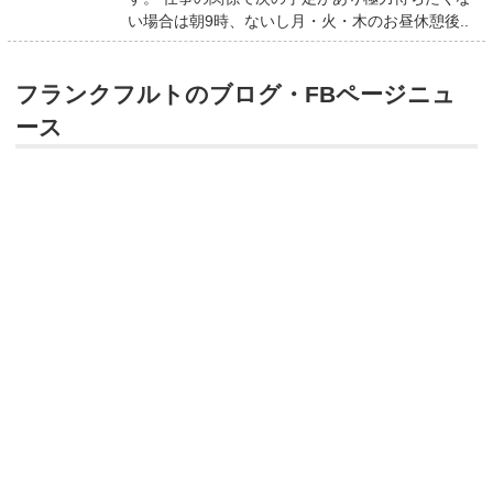
い場合は朝9時、ないし月・火・木のお昼休憩後..
フランクフルトのブログ・FBページニュ
ース