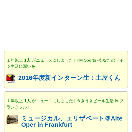
１年以上
1人
がニュースにしました | KM Sports -あなたのドイ
ツ生活に潤いを-
2016年度新インターン生：土屋くん
１年以上
1人
がニュースにしました | うきうきビール生活 in フ
ランクフルト
ミュージカル、エリザベート＠Alte
Oper in Frankfurt