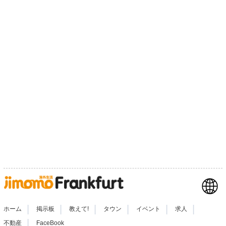
|
|
|
|
|
|
ホーム
掲示板
教えて!
タウン
イベント
求人
|
不動産
FaceBook