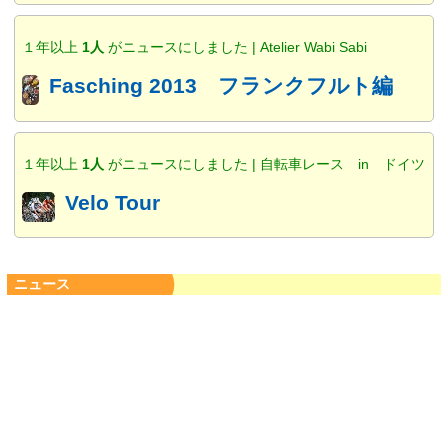
１年以上
1人
がニュースにしました | Atelier Wabi Sabi
Fasching 2013 フランクフルト編
１年以上
1人
がニュースにしました | 自転車レース in ドイツ
Velo Tour
ニュース