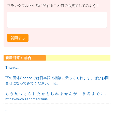
フランクフルト生活に関すること何でも質問してみよう！
質問する
新着回答： 総合
Thanks..
下の団体Chanceでは日本語で相談に乗ってくれます。ぜひお問
合せになってみてください。 ht..
もう見つけられたかもしれませんが、参考までに。
https://www.zahnmedizinis..
..