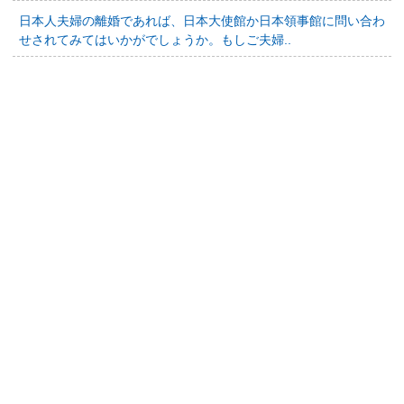
日本人夫婦の離婚であれば、日本大使館か日本領事館に問い合わ
せされてみてはいかがでしょうか。もしご夫婦..