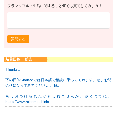
フランクフルト生活に関すること何でも質問してみよう！
質問する
新着回答： 総合
Thanks..
下の団体Chanceでは日本語で相談に乗ってくれます。ぜひお問
合せになってみてください。 ht..
もう見つけられたかもしれませんが、参考までに。
https://www.zahnmedizinis..
..