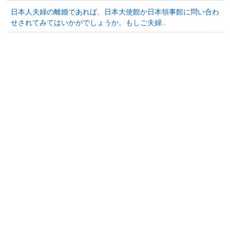
日本人夫婦の離婚であれば、日本大使館か日本領事館に問い合わ
せされてみてはいかがでしょうか。もしご夫婦..