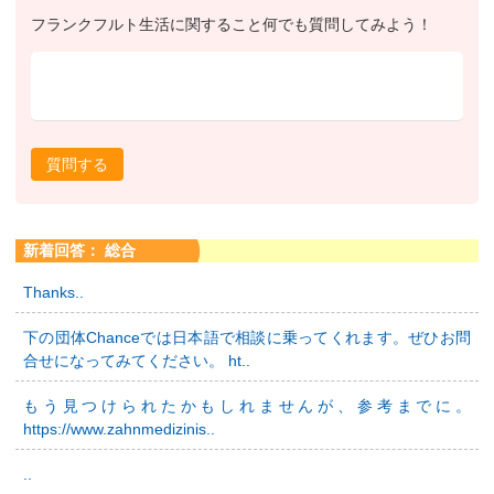
フランクフルト生活に関すること何でも質問してみよう！
質問する
新着回答： 総合
Thanks..
下の団体Chanceでは日本語で相談に乗ってくれます。ぜひお問
合せになってみてください。 ht..
もう見つけられたかもしれませんが、参考までに。
https://www.zahnmedizinis..
..