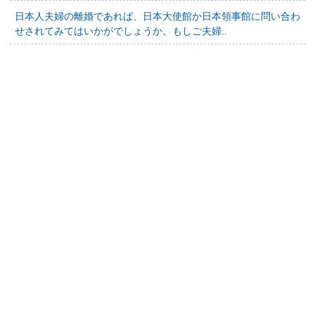
日本人夫婦の離婚であれば、日本大使館か日本領事館に問い合わ
せされてみてはいかがでしょうか。もしご夫婦..