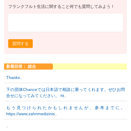
フランクフルト生活に関すること何でも質問してみよう！
質問する
新着回答： 総合
Thanks..
下の団体Chanceでは日本語で相談に乗ってくれます。ぜひお問
合せになってみてください。 ht..
もう見つけられたかもしれませんが、参考までに。
https://www.zahnmedizinis..
..