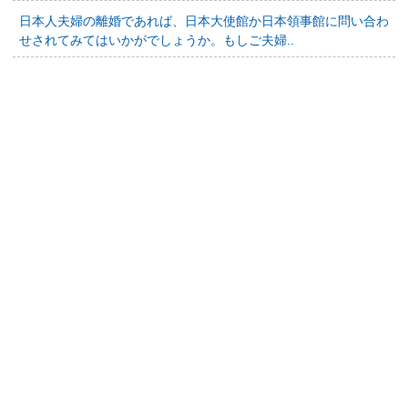
日本人夫婦の離婚であれば、日本大使館か日本領事館に問い合わ
せされてみてはいかがでしょうか。もしご夫婦..