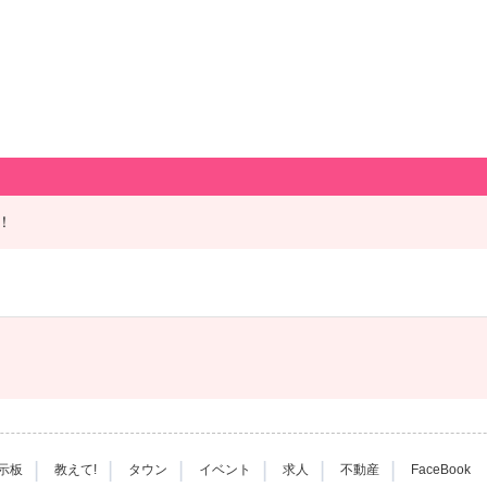
！
|
|
|
|
|
|
示板
教えて!
タウン
イベント
求人
不動産
FaceBook