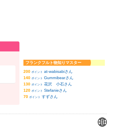
フランクフルト物知りマスター
200
at-wabisabiさん
ポイント
140
Gummibearさん
ポイント
130
花沢 小石さん
ポイント
120
Stefanieさん
ポイント
70
すずさん
ポイント