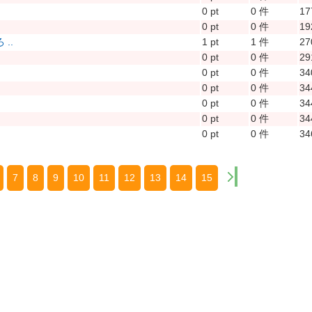
0 pt
0 件
1
0 pt
0 件
1
..
1 pt
1 件
2
0 pt
0 件
2
0 pt
0 件
3
0 pt
0 件
3
0 pt
0 件
3
0 pt
0 件
3
0 pt
0 件
3
7
8
9
10
11
12
13
14
15