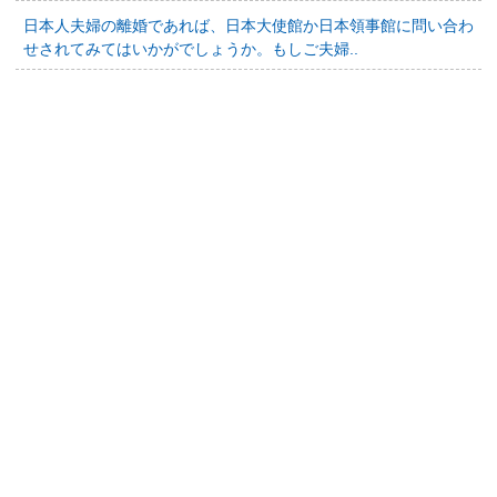
日本人夫婦の離婚であれば、日本大使館か日本領事館に問い合わ
せされてみてはいかがでしょうか。もしご夫婦..