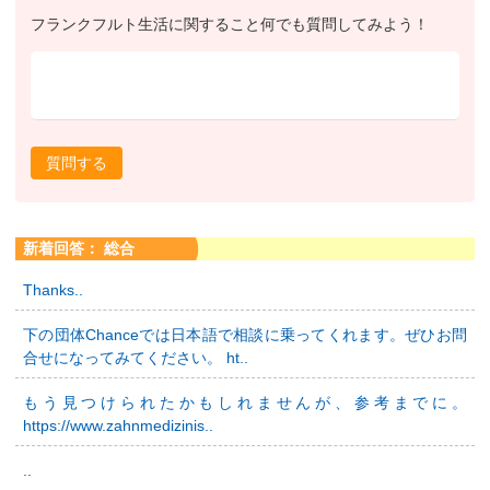
フランクフルト生活に関すること何でも質問してみよう！
質問する
新着回答： 総合
Thanks..
下の団体Chanceでは日本語で相談に乗ってくれます。ぜひお問
合せになってみてください。 ht..
もう見つけられたかもしれませんが、参考までに。
https://www.zahnmedizinis..
..