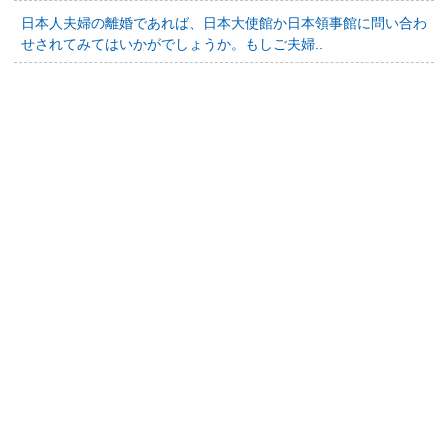
日本人夫婦の離婚であれば、日本大使館か日本領事館に問い合わ
せされてみてはいかがでしょうか。もしご夫婦..