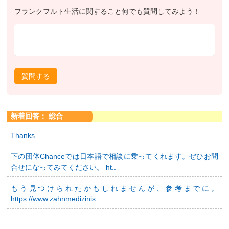
フランクフルト生活に関すること何でも質問してみよう！
質問する
新着回答： 総合
Thanks..
下の団体Chanceでは日本語で相談に乗ってくれます。ぜひお問
合せになってみてください。 ht..
もう見つけられたかもしれませんが、参考までに。
https://www.zahnmedizinis..
..