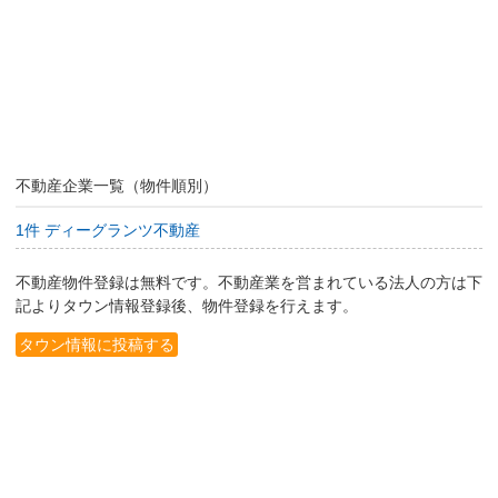
不動産企業一覧（物件順別）
1件 ディーグランツ不動産
不動産物件登録は無料です。不動産業を営まれている法人の方は下
記よりタウン情報登録後、物件登録を行えます。
タウン情報に投稿する