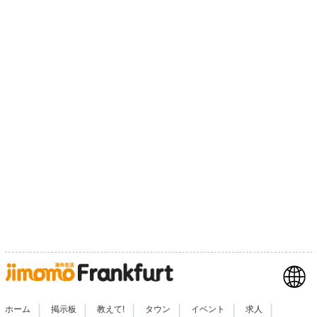
|
|
|
|
|
|
ホーム
掲示板
教えて!
タウン
イベント
求人