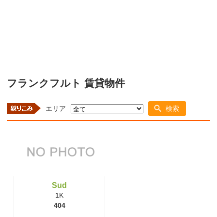
フランクフルト 賃貸物件
エリア
検索
Sud
1K
404