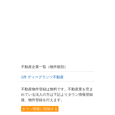
不動産企業一覧（物件順別）
1件 ディーグランツ不動産
不動産物件登録は無料です。不動産業を営ま
れている法人の方は下記よりタウン情報登録
後、物件登録を行えます。
タウン情報に投稿する