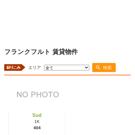
フランクフルト 賃貸物件
エリア
検索
Sud
1K
404