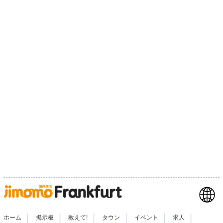
|
|
|
|
|
|
ホーム
掲示板
教えて!
タウン
イベント
求人