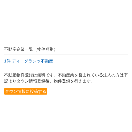
不動産企業一覧（物件順別）
1件 ディーグランツ不動産
不動産物件登録は無料です。不動産業を営まれている法人の方は下
記よりタウン情報登録後、物件登録を行えます。
タウン情報に投稿する