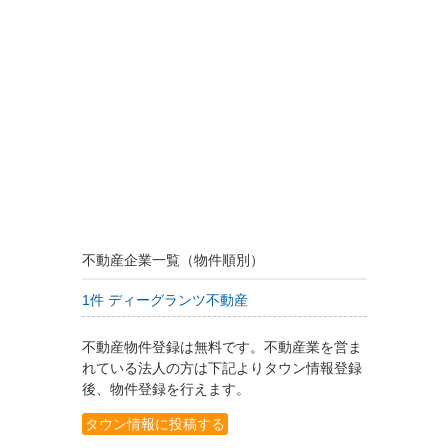
不動産企業一覧（物件順別）
1件 ディーグランツ不動産
不動産物件登録は無料です。不動産業を営ま
れている法人の方は下記よりタウン情報登録
後、物件登録を行えます。
タウン情報に投稿する