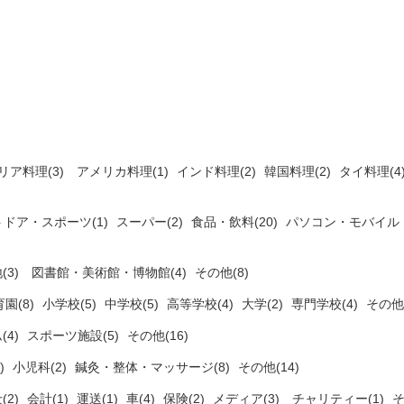
リア料理(3)
アメリカ料理(1)
インド料理(2)
韓国料理(2)
タイ料理(4
ドア・スポーツ(1)
スーパー(2)
食品・飲料(20)
パソコン・モバイル・
(3)
図書館・美術館・博物館(4)
その他(8)
園(8)
小学校(5)
中学校(5)
高等学校(4)
大学(2)
専門学校(4)
その他(
(4)
スポーツ施設(5)
その他(16)
)
小児科(2)
鍼灸・整体・マッサージ(8)
その他(14)
(2)
会計(1)
運送(1)
車(4)
保険(2)
メディア(3)
チャリティー(1)
そ