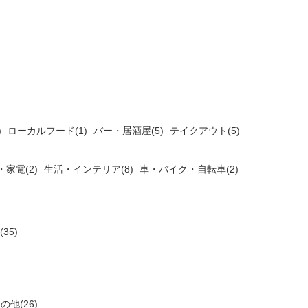
)
ローカルフード(1)
バー・居酒屋(5)
テイクアウト(5)
家電(2)
生活・インテリア(8)
車・バイク・自転車(2)
35)
の他(26)