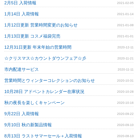
2月5日 入荷情報
2021-02-05
1月14日 入荷情報
2021-01-14
1月12日更新 営業時間変更のお知らせ
2021-01-08
1月13日更新 コスメ福袋完売
2021-01-01
12月31日更新 年末年始の営業時間
2020-12-11
☆クリスマス☆カウントダウンフェア☆彡
2020-11-21
市内配達サービス
2020-11-11
営業時間とウィンターコレクションのお知らせ
2020-10-31
10月28日 アドベントカレンダー在庫状況
2020-10-28
秋の夜長を楽しくキャンペーン
2020-10-16
9月22日 入荷情報
2020-09-22
9月10日 秋の新製品情報
2020-09-10
8月13日 ラストサマーセール＋入荷情報
2020-08-13