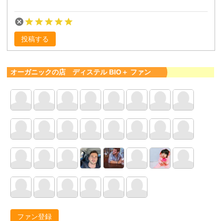
投稿する
オーガニックの店 ディステル BIO＋ ファン
ファン登録