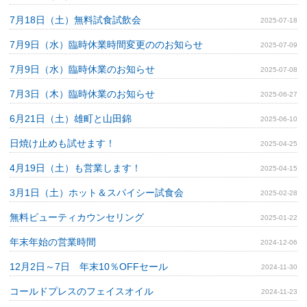
7月18日（土）無料試食試飲会
2025-07-18
7月9日（水）臨時休業時間変更ののお知らせ
2025-07-09
7月9日（水）臨時休業のお知らせ
2025-07-08
7月3日（木）臨時休業のお知らせ
2025-06-27
6月21日（土）雄町と山田錦
2025-06-10
日焼け止めも試せます！
2025-04-25
4月19日（土）も営業します！
2025-04-15
3月1日（土）ホット＆スパイシー試食会
2025-02-28
無料ビューティカウンセリング
2025-01-22
年末年始の営業時間
2024-12-06
12月2日～7日 年末10％OFFセール
2024-11-30
コールドプレスのフェイスオイル
2024-11-23