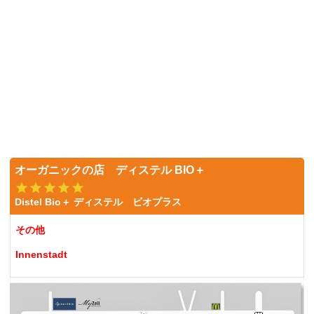
オーガニックの店 ディステル BIO＋
Distel Bio＋ ディステル ビオプラス
その他
Innenstadt