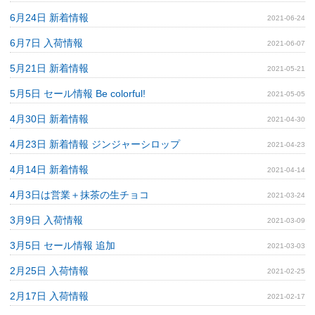
6月24日 新着情報
2021-06-24
6月7日 入荷情報
2021-06-07
5月21日 新着情報
2021-05-21
5月5日 セール情報 Be colorful!
2021-05-05
4月30日 新着情報
2021-04-30
4月23日 新着情報 ジンジャーシロップ
2021-04-23
4月14日 新着情報
2021-04-14
4月3日は営業＋抹茶の生チョコ
2021-03-24
3月9日 入荷情報
2021-03-09
3月5日 セール情報 追加
2021-03-03
2月25日 入荷情報
2021-02-25
2月17日 入荷情報
2021-02-17