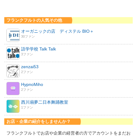
フランクフルトの人気その他
オーガニックの店 ディステル BIO＋
30ファン
語学学校 Talk Talk
3ファン
zenzai53
2ファン
HypnoMiho
2ファン
西川扇夢二日本舞踊教室
1ファン
お店・企業の紹介をしませんか？
フランクフルトでお店や企業の経営者の方でアカウントをまだお