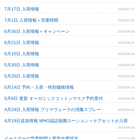
7月17日 入荷情報
2020-07-17
7月1日 入荷情報＋営業時間
2020-07-01
6月26日 入荷情報＋キャンペーン
2020-06-26
6月21日 入荷情報
2020-06-21
6月10日 入荷情報
2020-06-10
5月30日 入荷情報
2020-05-30
5月20日 入荷情報
2020-05-20
5月14日 予約・入荷・特別価格情報
2020-05-14
5月8日 更新 オーガニックコットンマスク予約受付
2020-04-29
4月24日 入荷情報 プリマヴェーラの消毒スプレー
2020-04-21
4月19日追加情報 WHO認証除菌ローション＋ケアセットが入荷
2020-04-16
イースターの営業時間と最新在庫状況
2020-04-09