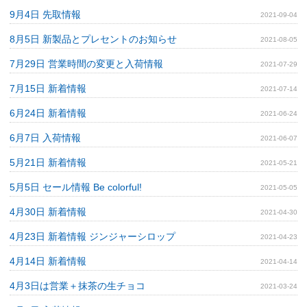
9月4日 先取情報
2021-09-04
8月5日 新製品とプレセントのお知らせ
2021-08-05
7月29日 営業時間の変更と入荷情報
2021-07-29
7月15日 新着情報
2021-07-14
6月24日 新着情報
2021-06-24
6月7日 入荷情報
2021-06-07
5月21日 新着情報
2021-05-21
5月5日 セール情報 Be colorful!
2021-05-05
4月30日 新着情報
2021-04-30
4月23日 新着情報 ジンジャーシロップ
2021-04-23
4月14日 新着情報
2021-04-14
4月3日は営業＋抹茶の生チョコ
2021-03-24