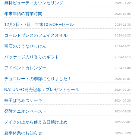
無料ビューティカウンセリング
2025-01-22
年末年始の営業時間
2024-12-06
12月2日～7日 年末10％OFFセール
2024-11-30
コールドプレスのフェイスオイル
2024-11-23
宝石のようなせっけん
2024-11-21
パッケージ入り香りのギフト
2024-11-15
アドベントカレンダー
2024-11-08
チョコレートの季節になりました！
2024-10-01
NATUNEO発売記念：プレゼントセール
2024-09-24
柚子はちみつケーキ
2024-09-20
発酵オニオンペースト
2024-08-28
メイクの上から使える日焼け止め
2024-08-07
夏季休業のお知らせ
2024-07-20