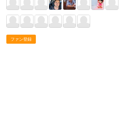
ファン登録