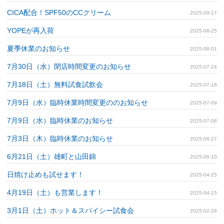
CICA配合！SPF50のCCクリーム
2025-09-17
YOPEが再入荷
2025-08-25
夏季休業のお知らせ
2025-08-01
7月30日（水）閉店時間変更のお知らせ
2025-07-24
7月18日（土）無料試食試飲会
2025-07-18
7月9日（水）臨時休業時間変更ののお知らせ
2025-07-09
7月9日（水）臨時休業のお知らせ
2025-07-08
7月3日（木）臨時休業のお知らせ
2025-06-27
6月21日（土）雄町と山田錦
2025-06-10
日焼け止めも試せます！
2025-04-25
4月19日（土）も営業します！
2025-04-15
3月1日（土）ホット＆スパイシー試食会
2025-02-28