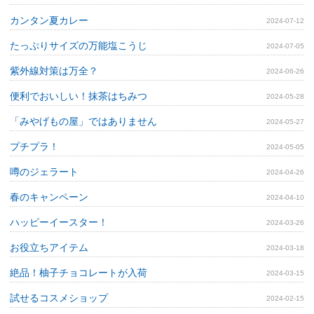
カンタン夏カレー
2024-07-12
たっぷりサイズの万能塩こうじ
2024-07-05
紫外線対策は万全？
2024-06-26
便利でおいしい！抹茶はちみつ
2024-05-28
「みやげもの屋」ではありません
2024-05-27
プチプラ！
2024-05-05
噂のジェラート
2024-04-26
春のキャンペーン
2024-04-10
ハッピーイースター！
2024-03-26
お役立ちアイテム
2024-03-18
絶品！柚子チョコレートが入荷
2024-03-15
試せるコスメショップ
2024-02-15