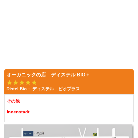
オーガニックの店 ディステル BIO＋
Distel Bio＋ ディステル ビオプラス
その他
Innenstadt