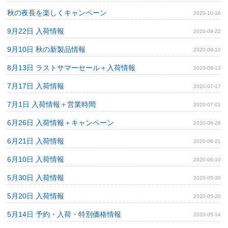
秋の夜長を楽しくキャンペーン
2020-10-16
9月22日 入荷情報
2020-09-22
9月10日 秋の新製品情報
2020-09-10
8月13日 ラストサマーセール＋入荷情報
2020-08-13
7月17日 入荷情報
2020-07-17
7月1日 入荷情報＋営業時間
2020-07-01
6月26日 入荷情報＋キャンペーン
2020-06-26
6月21日 入荷情報
2020-06-21
6月10日 入荷情報
2020-06-10
5月30日 入荷情報
2020-05-30
5月20日 入荷情報
2020-05-20
5月14日 予約・入荷・特別価格情報
2020-05-14