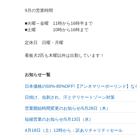
9月の営業時間
■火曜～金曜 11時から16時半まで
■土曜 10時から16時まで
定休日 日曜・月曜
看板犬2匹も木曜以外は出勤しています！
お知らせ一覧
日本価格の50%-80%OFF!【アンネマリーボーリンド】
日焼け、虫刺され、汗とデリケートゾーン対策
営業開始時間変更のお知らせ/5月28日（木）
短縮営業のお知らせ/5月13日（水）
4月18日（土）12時から：訳ありチャリティセール