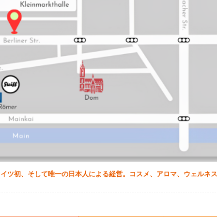
。ドイツ初、そして唯一の日本人による経営。コスメ、アロマ、ウェルネ