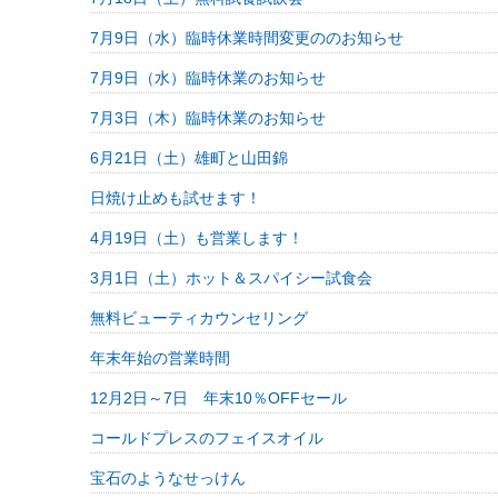
7月9日（水）臨時休業時間変更ののお知らせ
7月9日（水）臨時休業のお知らせ
7月3日（木）臨時休業のお知らせ
6月21日（土）雄町と山田錦
日焼け止めも試せます！
4月19日（土）も営業します！
3月1日（土）ホット＆スパイシー試食会
無料ビューティカウンセリング
年末年始の営業時間
12月2日～7日 年末10％OFFセール
コールドプレスのフェイスオイル
宝石のようなせっけん