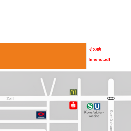
その他
Innenstadt