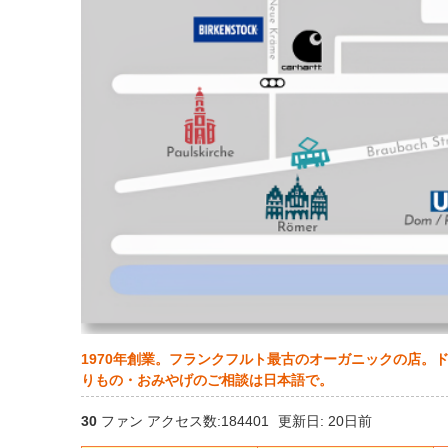
1970年創業。フランクフルト最古のオーガニックの店
りもの・おみやげのご相談は日本語で。
30
ファン アクセス数:184401
更新日: 20日前