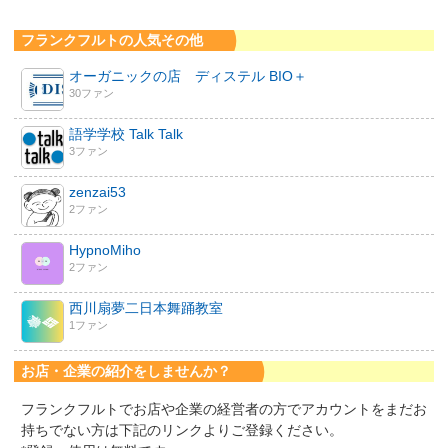
フランクフルトの人気その他
オーガニックの店 ディステル BIO＋
30ファン
語学学校 Talk Talk
3ファン
zenzai53
2ファン
HypnoMiho
2ファン
西川扇夢二日本舞踊教室
1ファン
お店・企業の紹介をしませんか？
フランクフルトでお店や企業の経営者の方でアカウントをまだお
持ちでない方は下記のリンクよりご登録ください。