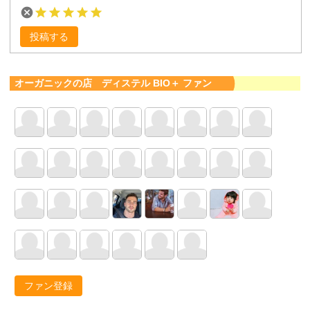
投稿する
オーガニックの店 ディステル BIO＋ ファン
ファン登録