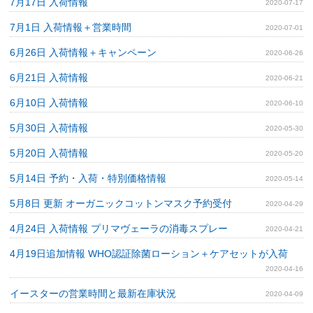
7月17日 入荷情報
2020-07-17
7月1日 入荷情報＋営業時間
2020-07-01
6月26日 入荷情報＋キャンペーン
2020-06-26
6月21日 入荷情報
2020-06-21
6月10日 入荷情報
2020-06-10
5月30日 入荷情報
2020-05-30
5月20日 入荷情報
2020-05-20
5月14日 予約・入荷・特別価格情報
2020-05-14
5月8日 更新 オーガニックコットンマスク予約受付
2020-04-29
4月24日 入荷情報 プリマヴェーラの消毒スプレー
2020-04-21
4月19日追加情報 WHO認証除菌ローション＋ケアセットが入荷
2020-04-16
イースターの営業時間と最新在庫状況
2020-04-09