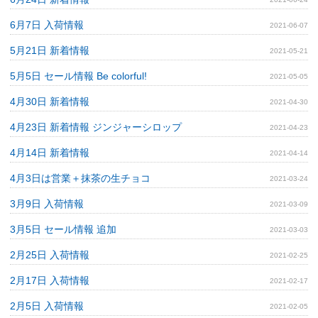
6月7日 入荷情報
2021-06-07
5月21日 新着情報
2021-05-21
5月5日 セール情報 Be colorful!
2021-05-05
4月30日 新着情報
2021-04-30
4月23日 新着情報 ジンジャーシロップ
2021-04-23
4月14日 新着情報
2021-04-14
4月3日は営業＋抹茶の生チョコ
2021-03-24
3月9日 入荷情報
2021-03-09
3月5日 セール情報 追加
2021-03-03
2月25日 入荷情報
2021-02-25
2月17日 入荷情報
2021-02-17
2月5日 入荷情報
2021-02-05