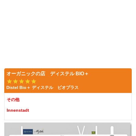
オーガニックの店 ディステル BIO＋
Distel Bio＋ ディステル ビオプラス
その他
Innenstadt