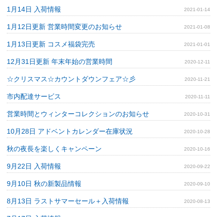
1月14日 入荷情報
2021-01-14
1月12日更新 営業時間変更のお知らせ
2021-01-08
1月13日更新 コスメ福袋完売
2021-01-01
12月31日更新 年末年始の営業時間
2020-12-11
☆クリスマス☆カウントダウンフェア☆彡
2020-11-21
市内配達サービス
2020-11-11
営業時間とウィンターコレクションのお知らせ
2020-10-31
10月28日 アドベントカレンダー在庫状況
2020-10-28
秋の夜長を楽しくキャンペーン
2020-10-16
9月22日 入荷情報
2020-09-22
9月10日 秋の新製品情報
2020-09-10
8月13日 ラストサマーセール＋入荷情報
2020-08-13