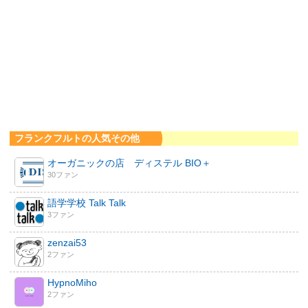
フランクフルトの人気その他
オーガニックの店 ディステル BIO＋
30ファン
語学学校 Talk Talk
3ファン
zenzai53
2ファン
HypnoMiho
2ファン