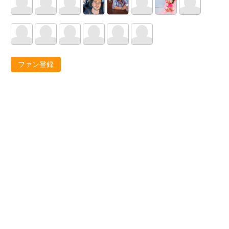
ファン登録