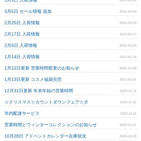
2021-03-09
3月5日 セール情報 追加
2021-03-03
2月25日 入荷情報
2021-02-25
2月17日 入荷情報
2021-02-17
2月5日 入荷情報
2021-02-05
1月14日 入荷情報
2021-01-14
1月12日更新 営業時間変更のお知らせ
2021-01-08
1月13日更新 コスメ福袋完売
2021-01-01
12月31日更新 年末年始の営業時間
2020-12-11
☆クリスマス☆カウントダウンフェア☆彡
2020-11-21
市内配達サービス
2020-11-11
営業時間とウィンターコレクションのお知らせ
2020-10-31
10月28日 アドベントカレンダー在庫状況
2020-10-28