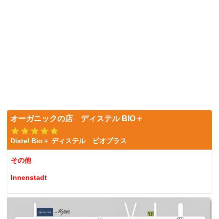
オーガニックの店 ディステル BIO＋
Distel Bio＋ ディステル ビオプラス
その他
Innenstadt