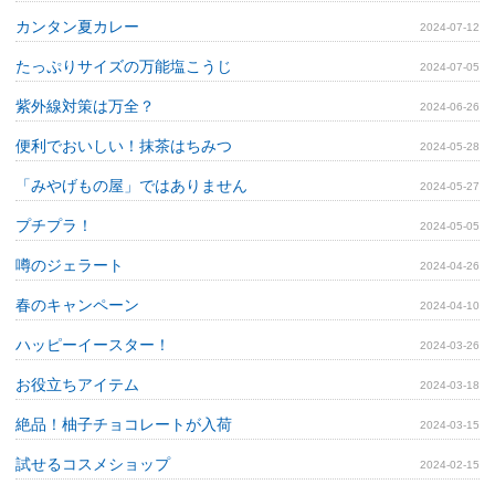
カンタン夏カレー
2024-07-12
たっぷりサイズの万能塩こうじ
2024-07-05
紫外線対策は万全？
2024-06-26
便利でおいしい！抹茶はちみつ
2024-05-28
「みやげもの屋」ではありません
2024-05-27
プチプラ！
2024-05-05
噂のジェラート
2024-04-26
春のキャンペーン
2024-04-10
ハッピーイースター！
2024-03-26
お役立ちアイテム
2024-03-18
絶品！柚子チョコレートが入荷
2024-03-15
試せるコスメショップ
2024-02-15