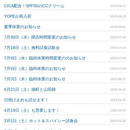
CICA配合！SPF50のCCクリーム
2025-09-17
YOPEが再入荷
2025-08-25
夏季休業のお知らせ
2025-08-01
7月30日（水）閉店時間変更のお知らせ
2025-07-24
7月18日（土）無料試食試飲会
2025-07-18
7月9日（水）臨時休業時間変更ののお知らせ
2025-07-09
7月9日（水）臨時休業のお知らせ
2025-07-08
7月3日（木）臨時休業のお知らせ
2025-06-27
6月21日（土）雄町と山田錦
2025-06-10
日焼け止めも試せます！
2025-04-25
4月19日（土）も営業します！
2025-04-15
3月1日（土）ホット＆スパイシー試食会
2025-02-28