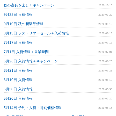
秋の夜長を楽しくキャンペーン
2020-10-16
9月22日 入荷情報
2020-09-22
9月10日 秋の新製品情報
2020-09-10
8月13日 ラストサマーセール＋入荷情報
2020-08-13
7月17日 入荷情報
2020-07-17
7月1日 入荷情報＋営業時間
2020-07-01
6月26日 入荷情報＋キャンペーン
2020-06-26
6月21日 入荷情報
2020-06-21
6月10日 入荷情報
2020-06-10
5月30日 入荷情報
2020-05-30
5月20日 入荷情報
2020-05-20
5月14日 予約・入荷・特別価格情報
2020-05-14