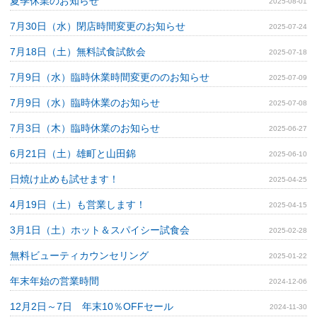
夏季休業のお知らせ
2025-08-01
7月30日（水）閉店時間変更のお知らせ
2025-07-24
7月18日（土）無料試食試飲会
2025-07-18
7月9日（水）臨時休業時間変更ののお知らせ
2025-07-09
7月9日（水）臨時休業のお知らせ
2025-07-08
7月3日（木）臨時休業のお知らせ
2025-06-27
6月21日（土）雄町と山田錦
2025-06-10
日焼け止めも試せます！
2025-04-25
4月19日（土）も営業します！
2025-04-15
3月1日（土）ホット＆スパイシー試食会
2025-02-28
無料ビューティカウンセリング
2025-01-22
年末年始の営業時間
2024-12-06
12月2日～7日 年末10％OFFセール
2024-11-30