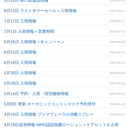
9月10日 秋の新製品情報
2020-09-10
8月13日 ラストサマーセール＋入荷情報
2020-08-13
7月17日 入荷情報
2020-07-17
7月1日 入荷情報＋営業時間
2020-07-01
6月26日 入荷情報＋キャンペーン
2020-06-26
6月21日 入荷情報
2020-06-21
6月10日 入荷情報
2020-06-10
5月30日 入荷情報
2020-05-30
5月20日 入荷情報
2020-05-20
5月14日 予約・入荷・特別価格情報
2020-05-14
5月8日 更新 オーガニックコットンマスク予約受付
2020-04-29
4月24日 入荷情報 プリマヴェーラの消毒スプレー
2020-04-21
4月19日追加情報 WHO認証除菌ローション＋ケアセットが入荷