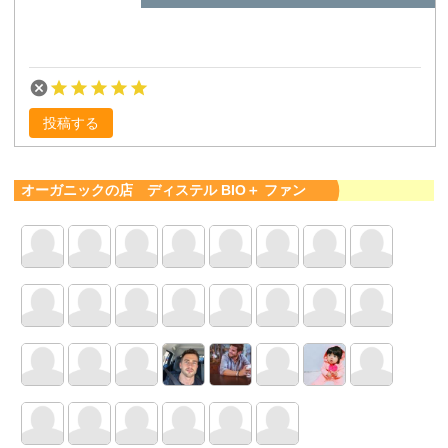
投稿する
オーガニックの店 ディステル BIO＋ ファン