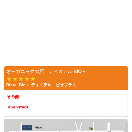
オーガニックの店 ディステル BIO＋
Distel Bio＋ ディステル ビオプラス
その他
Innenstadt