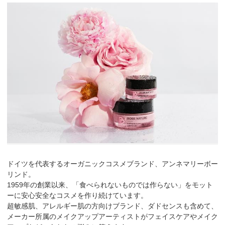
ドイツを代表するオーガニックコスメブランド、アンネマリーボー
リンド。
1959年の創業以来、「食べられないものでは作らない」をモット
ーに安心安全なコスメを作り続けています。
超敏感肌、アレルギー肌の方向けブランド、ダドセンスも含めて、
メーカー所属のメイクアップアーティストがフェイスケアやメイク