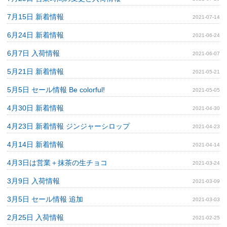
7月15日 新着情報
2021-07-14
6月24日 新着情報
2021-06-24
6月7日 入荷情報
2021-06-07
5月21日 新着情報
2021-05-21
5月5日 セール情報 Be colorful!
2021-05-05
4月30日 新着情報
2021-04-30
4月23日 新着情報 ジンジャーシロップ
2021-04-23
4月14日 新着情報
2021-04-14
4月3日は営業＋抹茶の生チョコ
2021-03-24
3月9日 入荷情報
2021-03-09
3月5日 セール情報 追加
2021-03-03
2月25日 入荷情報
2021-02-25