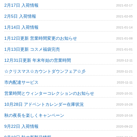
2月17日 入荷情報
2021-02-17
2月5日 入荷情報
2021-02-05
1月14日 入荷情報
2021-01-14
1月12日更新 営業時間変更のお知らせ
2021-01-08
1月13日更新 コスメ福袋完売
2021-01-01
12月31日更新 年末年始の営業時間
2020-12-11
☆クリスマス☆カウントダウンフェア☆彡
2020-11-21
市内配達サービス
2020-11-11
営業時間とウィンターコレクションのお知らせ
2020-10-31
10月28日 アドベントカレンダー在庫状況
2020-10-28
秋の夜長を楽しくキャンペーン
2020-10-16
9月22日 入荷情報
2020-09-22