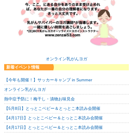
オンライン乳がんヨガ
新着イベント情報
【今年も開催！】サッカーキャンプ in Summer
オンライン乳がんヨガ
熱中症予防に！梅干し・漬物お味見会
【5月8日】とっとこベビー＆とっとこ本読み会開催
【4月17日】とっとこベビー＆とっとこ本読み会開催
【4月17日】とっとこベビー＆とっとこ本読み会開催