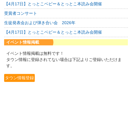
【4月17日】とっとこベビー＆とっとこ本読み会開催
受賞者コンサート
生徒発表会および弾き合い会 2026年
【4月17日】とっとこベビー＆とっとこ本読み会開催
イベント情報掲載
イベント情報掲載は無料です！
タウン情報に登録されてない場合は下記よりご登録いただけま
す。
タウン情報登録