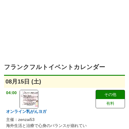
フランクフルトイベントカレンダー
08月15日 (土)
04:00
その他
有料
オンライン乳がんヨガ
主催：zenzai53
海外生活と治療で心身のバランスが崩れてい