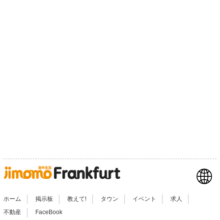
|
|
|
|
|
|
ホーム
掲示板
教えて!
タウン
イベント
求人
|
不動産
FaceBook