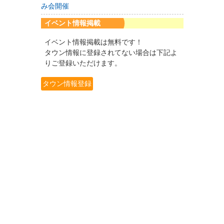
み会開催
イベント情報掲載
イベント情報掲載は無料です！
タウン情報に登録されてない場合は下記よ
りご登録いただけます。
タウン情報登録