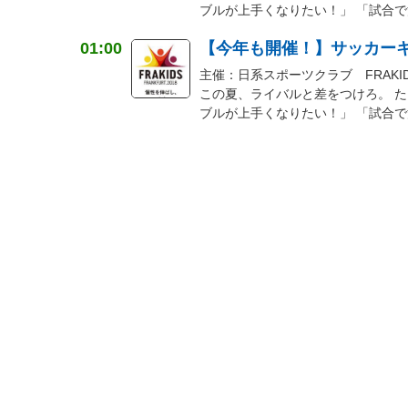
ブルが上手くなりたい！」 「試合で活
01:00
【今年も開催！】サッカーキャン
主催：日系スポーツクラブ FRAK
この夏、ライバルと差をつけろ。 た
ブルが上手くなりたい！」 「試合で活