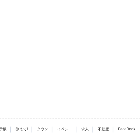
|
|
|
|
|
|
示板
教えて!
タウン
イベント
求人
不動産
FaceBook