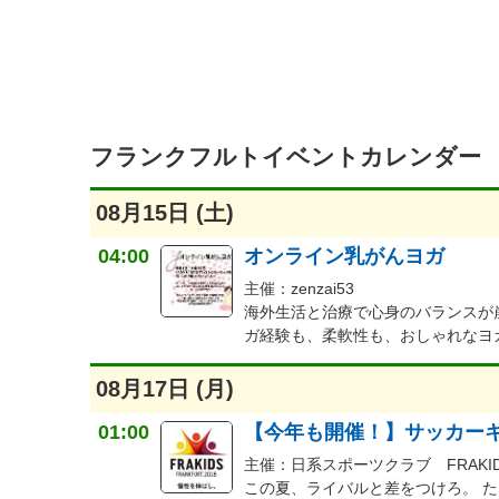
フランクフルトイベントカレンダー
08月15日 (土)
04:00
オンライン乳がんヨガ
主催：zenzai53
海外生活と治療で心身のバランスが
ガ経験も、柔軟性も、おしゃれなヨ
08月17日 (月)
01:00
【今年も開催！】サッカーキャン
主催：日系スポーツクラブ FRAK
この夏、ライバルと差をつけろ。 た