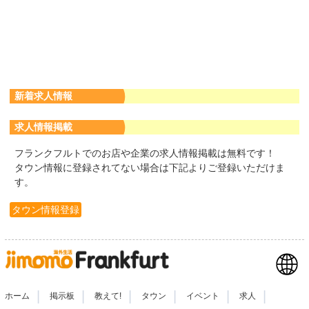
新着求人情報
求人情報掲載
フランクフルトでのお店や企業の求人情報掲載は無料です！
タウン情報に登録されてない場合は下記よりご登録いただけま
す。
タウン情報登録
|
|
|
|
|
|
ホーム
掲示板
教えて!
タウン
イベント
求人