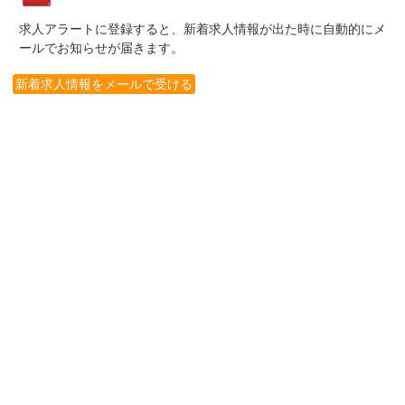
求人アラートに登録すると、新着求人情報が出た時に自動的にメ
ールでお知らせが届きます。
新着求人情報をメールで受ける