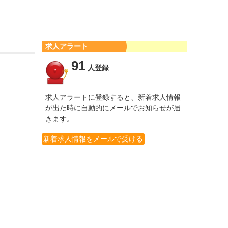
求人アラート
91
人登録
求人アラートに登録すると、新着求人情報
が出た時に自動的にメールでお知らせが届
きます。
新着求人情報をメールで受ける