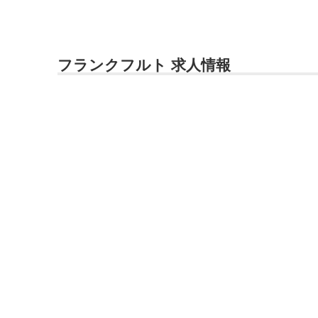
フランクフルト 求人情報