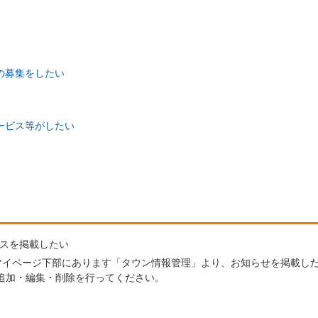
の募集をしたい
ービス等がしたい
ースを掲載したい
イページ下部にあります「タウン情報管理」より、お知らせを掲載した
追加・編集・削除を行ってください。