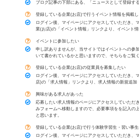
ブログ記事の下部にある、「ニュースとして登録す
登録している企業(お店)で行うイベント情報を掲載
ログイン後、マイページにアクセスしていただき、
業(お店)の「イベント情報」リンクより、イベント
イベントに参加したい
申し訳ありませんが、当サイトではイベントへの参
いて書かれているかと思いますので、そちらをご覧
登録している企業(お店)の従業員を募集したい
ログイン後、マイページにアクセスしていただき、マ
店)の「求人情報」リンクより、求人情報の新規追加
興味がある求人があった
応募したい求人情報のページにアクセスしていただ
みフォームへ移動しますので、必要事項をを記入の
と思います。
登録している企業(お店)で行う体験学習生・習い事
ログイン後、マイページにアクセスしていただき、