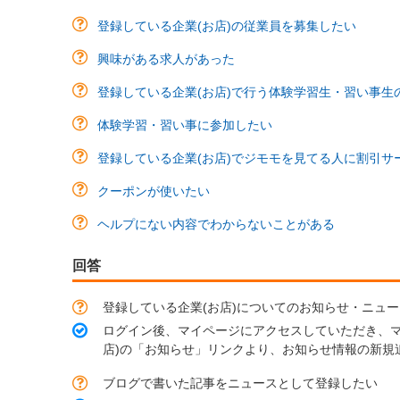
登録している企業(お店)の従業員を募集したい
興味がある求人があった
登録している企業(お店)で行う体験学習生・習い事生
体験学習・習い事に参加したい
登録している企業(お店)でジモモを見てる人に割引サ
クーポンが使いたい
ヘルプにない内容でわからないことがある
回答
登録している企業(お店)についてのお知らせ・ニュ
ログイン後、マイページにアクセスしていただき、マ
店)の「お知らせ」リンクより、お知らせ情報の新規
ブログで書いた記事をニュースとして登録したい