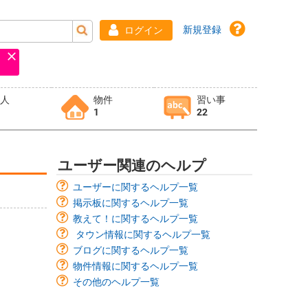
新規登録
ログイン
求人
物件
習い事
1
22
ユーザー関連のヘルプ
ユーザーに関するヘルプ一覧
掲示板に関するヘルプ一覧
教えて！に関するヘルプ一覧
タウン情報に関するヘルプ一覧
ブログに関するヘルプ一覧
物件情報に関するヘルプ一覧
その他のヘルプ一覧