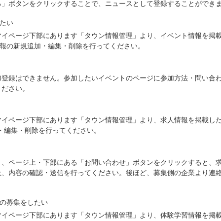
る」ボタンをクリックすることで、ニュースとして登録することができ
したい
マイページ下部にあります「タウン情報管理」より、イベント情報を掲
情報の新規追加・編集・削除を行ってください。
加登録はできません。参加したいイベントのページに参加方法・問い合
ください。
イページ下部にあります「タウン情報管理」より、求人情報を掲載した
・編集・削除を行ってください。
き、ページ上・下部にある「お問い合わせ」ボタンをクリックすると、
上、内容の確認・送信を行ってください。後ほど、募集側の企業より連
生の募集をしたい
マイページ下部にあります「タウン情報管理」より、体験学習情報を掲