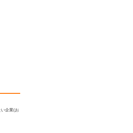
い企業(お