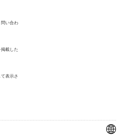
・問い合わ
を掲載した
じて表示さ