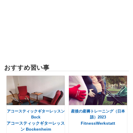
おすすめ習い事
アコースティックギターレッスン
産後の産褥トレーニング（日本
Bock
語）2023
アコースティックギターレッス
FitnessWerkstatt
ン Bockenheim