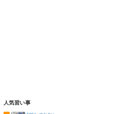
人気習い事