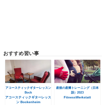
おすすめ習い事
アコースティックギターレッスン
産後の産褥トレーニング（日本
Bock
語）2023
アコースティックギターレッス
FitnessWerkstatt
ン Bockenheim