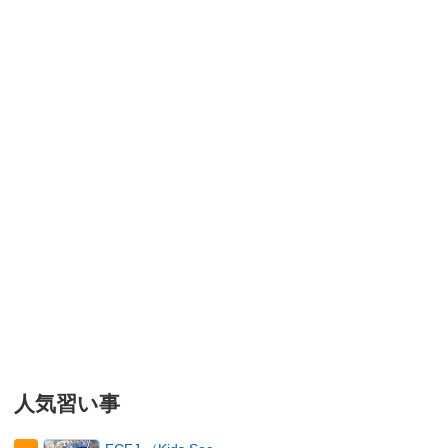
人気習い事