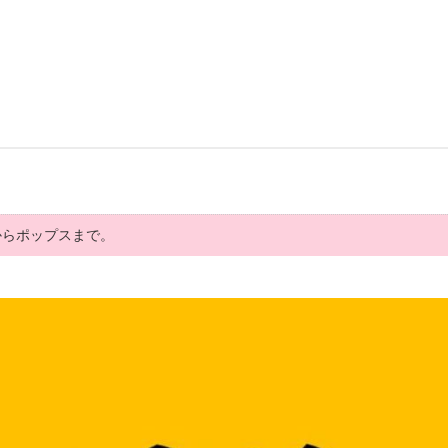
からポップスまで。