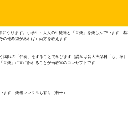
8年になります。小学生～大人の生徒達と「音楽」を楽しんでいます。基
その他希望があれば）両方を教えます。
う講師の「伴奏」をすることで学びます（講師は音大声楽科「も」卒）
「音楽」に直に触れることが当教室のコンセプトです。
います。楽器レンタルも有り（若干）。