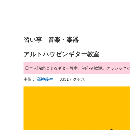
習い事 音楽・楽器
アルトハウゼンギター教室
日本人講師によるギター教室。初心者歓迎。クラシック
主催：
高柳義生
3331アクセス